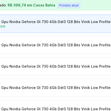
os para
Placa De Vídeo Gpu Nvidia Geforce Gt 730 4Gb D
ado:
R$ 398,74
em
Casas Bahia
Produto atual
 Gpu Nvidia Geforce Gt 730 4Gb Ddr3 128 Bits Vinik Low Profi
eço)
 Gpu Nvidia Geforce Gt 730 4Gb Ddr3 128 Bits Vinik Low Profi
 Gpu Nvidia Geforce Gt 730 4Gb Ddr3 128 Bits Vinik Low Profi
 Gpu Nvidia Geforce Gt 730 4Gb Ddr3 128 Bits Vinik Low Profi
 Gpu Nvidia Geforce Gt 730 4Gb Ddr3 128 Bits Vinik Low Profi