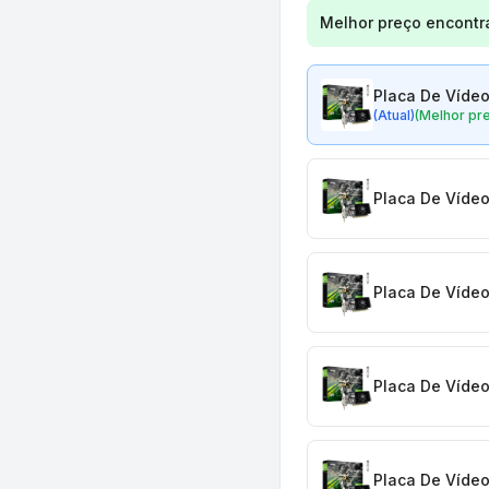
Comparação de preç
Melhor preço encontr
Placa De Vídeo
(Atual)
(Melhor pr
Placa De Vídeo
Placa De Vídeo
Placa De Vídeo
Placa De Vídeo