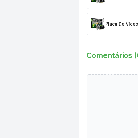
Placa De Vídeo
Comentários (