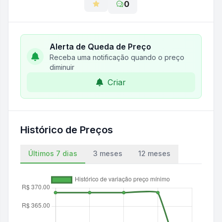
0
Alerta de Queda de Preço
Receba uma notificação quando o preço
diminuir
Criar
Histórico de Preços
Últimos 7 dias
3 meses
12 meses