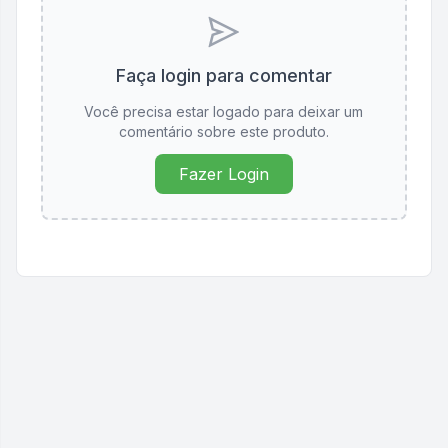
Faça login para comentar
Você precisa estar logado para deixar um
comentário sobre este produto.
Fazer Login