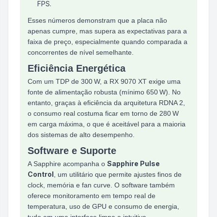
FPS.
Esses números demonstram que a placa não
apenas cumpre, mas supera as expectativas para a
faixa de preço, especialmente quando comparada a
concorrentes de nível semelhante.
Eficiência Energética
Com um TDP de 300 W, a RX 9070 XT exige uma
fonte de alimentação robusta (mínimo 650 W). No
entanto, graças à eficiência da arquitetura RDNA 2,
o consumo real costuma ficar em torno de 280 W
em carga máxima, o que é aceitável para a maioria
dos sistemas de alto desempenho.
Software e Suporte
Sapphire Pulse
A Sapphire acompanha o
Control
, um utilitário que permite ajustes finos de
clock, memória e fan curve. O software também
oferece monitoramento em tempo real de
temperatura, uso de GPU e consumo de energia,