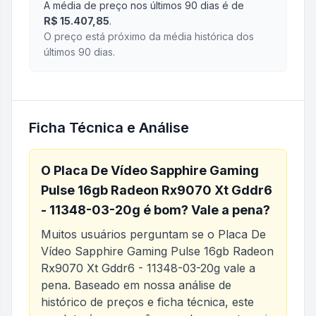
A média de preço nos últimos 90 dias é de
R$ 15.407,85
.
O preço está próximo da média histórica dos
últimos 90 dias.
Ficha Técnica e Análise
O
Placa De Vídeo Sapphire Gaming
Pulse 16gb Radeon Rx9070 Xt Gddr6
- 11348-03-20g
é bom? Vale a pena?
Muitos usuários perguntam se o
Placa De
Vídeo Sapphire Gaming Pulse 16gb Radeon
Rx9070 Xt Gddr6 - 11348-03-20g
vale a
pena. Baseado em nossa análise de
histórico de preços e ficha técnica, este