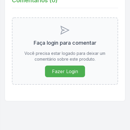
Comentários (
0
)
Faça login para comentar
Você precisa estar logado para deixar um
comentário sobre este produto.
Fazer Login