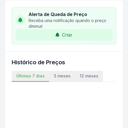
Alerta de Queda de Preço
Receba uma notificação quando o preço
diminuir
Criar
Histórico de Preços
Últimos 7 dias
3 meses
12 meses