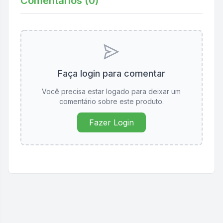
Comentários (
0
)
Faça login para comentar
Você precisa estar logado para deixar um
comentário sobre este produto.
Fazer Login