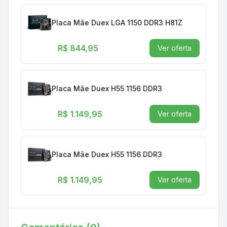
Placa Mãe Duex LGA 1150 DDR3 H81Z
R$ 844,95
Ver oferta
Placa Mãe Duex H55 1156 DDR3
R$ 1.149,95
Ver oferta
Placa Mãe Duex H55 1156 DDR3
R$ 1.149,95
Ver oferta