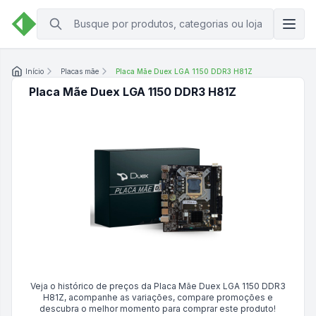
Início
Placas mãe
Placa Mãe Duex LGA 1150 DDR3 H81Z
Placa Mãe Duex LGA 1150 DDR3 H81Z
Veja o histórico de preços da
Placa Mãe Duex LGA 1150 DDR3
H81Z
, acompanhe as variações, compare promoções e
descubra o melhor momento para comprar este produto!