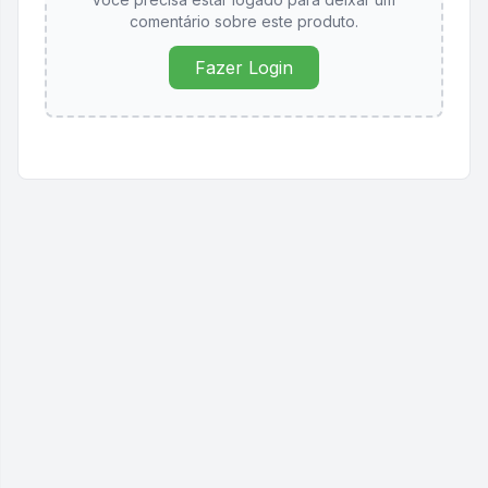
comentário sobre este produto.
Fazer Login