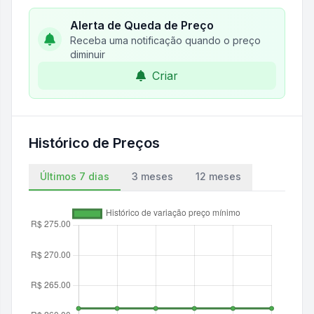
Alerta de Queda de Preço
Receba uma notificação quando o preço
diminuir
Criar
Histórico de Preços
Últimos 7 dias
3 meses
12 meses