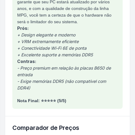
garante que seu PC estará atualizado por vários
anos, e com a qualidade de construção da linha
MPG, você tem a certeza de que o hardware não
será o limitador do seu sistema.
Prós:
+ Design elegante e moderno
+ VRM extremamente eficiente
+ Conectividade Wi-Fi 6E de ponta
+ Excelente suporte a memórias DDR5
Contras:
- Preço premium em relação às placas B650 de
entrada
- Exige memórias DDR5 (não compatível com
DDR4)
Nota Final: ⭐⭐⭐⭐⭐ (5/5)
Comparador de Preços