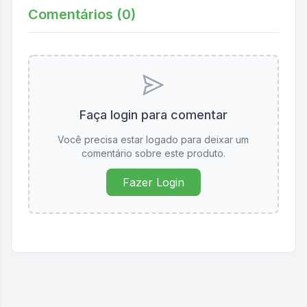
Comentários (
0
)
Faça login para comentar
Você precisa estar logado para deixar um
comentário sobre este produto.
Fazer Login