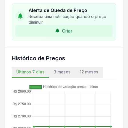
Alerta de Queda de Preço
Receba uma notificação quando o preço
diminuir
Criar
Histórico de Preços
Últimos 7 dias
3 meses
12 meses