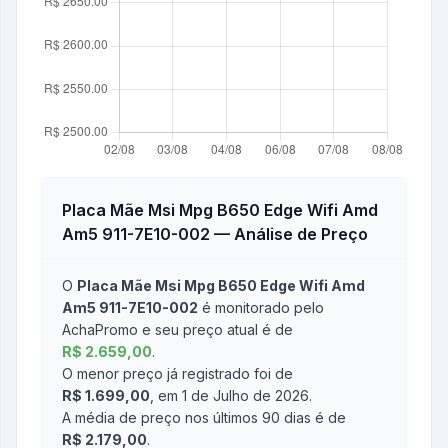
Placa Mãe Msi Mpg B650 Edge Wifi Amd
Am5 911-7E10-002
— Análise de Preço
O
Placa Mãe Msi Mpg B650 Edge Wifi Amd
Am5 911-7E10-002
é monitorado pelo
AchaPromo e seu preço atual é de
R$ 2.659,00
.
O menor preço já registrado foi de
R$ 1.699,00
, em 1 de Julho de 2026
.
A média de preço nos últimos 90 dias é de
R$ 2.179,00
.