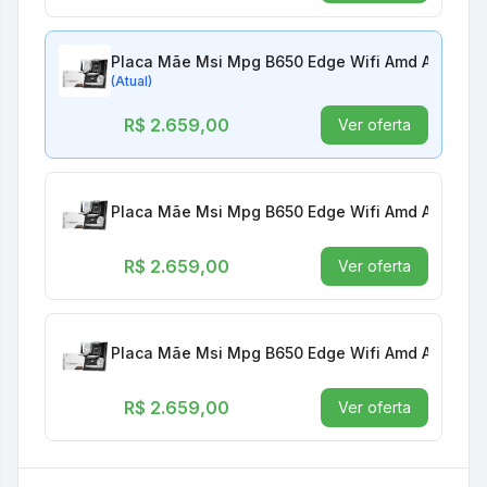
Placa Mãe Msi Mpg B650 Edge Wifi Amd Am5 911
(Atual)
R$ 2.659,00
Ver oferta
Placa Mãe Msi Mpg B650 Edge Wifi Amd Am5 911
R$ 2.659,00
Ver oferta
Placa Mãe Msi Mpg B650 Edge Wifi Amd Am5 911
R$ 2.659,00
Ver oferta