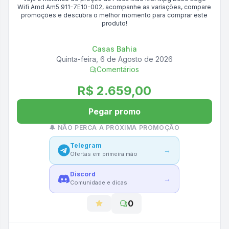
Wifi Amd Am5 911-7E10-002
, acompanhe as variações, compare
promoções e descubra o melhor momento para comprar este
produto!
Casas Bahia
Quinta-feira, 6 de Agosto de 2026
Comentários
R$ 2.659,00
Pegar promo
🔔 NÃO PERCA A PRÓXIMA PROMOÇÃO
Telegram
→
Ofertas em primeira mão
Discord
→
Comunidade e dicas
0