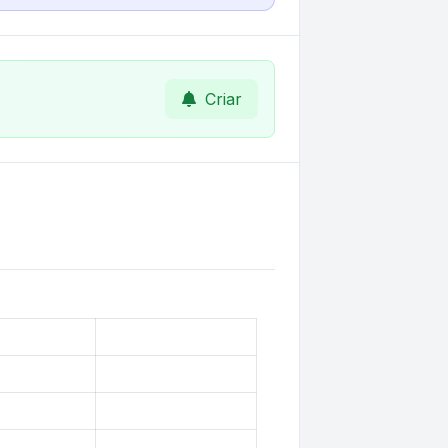
Criar