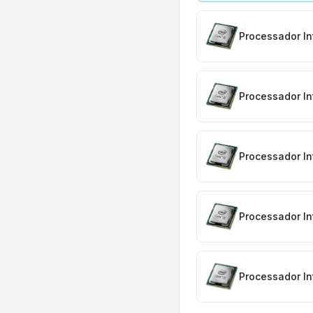
Processador In
Processador In
Processador In
Processador In
Processador In