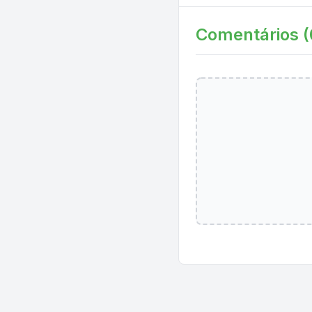
Comentários (