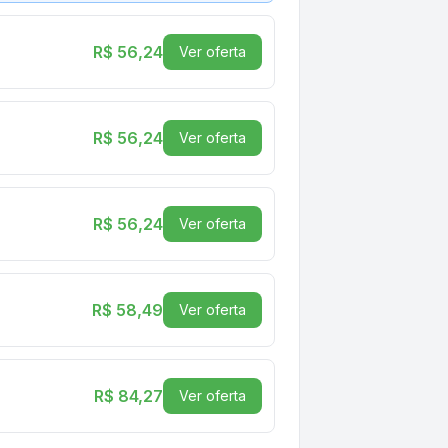
R$ 56,24
Ver oferta
R$ 56,24
Ver oferta
R$ 56,24
Ver oferta
R$ 58,49
Ver oferta
R$ 84,27
Ver oferta