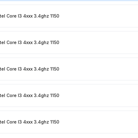
tel Core I3 4xxx 3.4ghz 1150
tel Core I3 4xxx 3.4ghz 1150
tel Core I3 4xxx 3.4ghz 1150
tel Core I3 4xxx 3.4ghz 1150
tel Core I3 4xxx 3.4ghz 1150