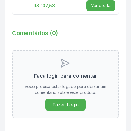
R$ 137,53
Ver oferta
Comentários (
0
)
Faça login para comentar
Você precisa estar logado para deixar um
comentário sobre este produto.
Fazer Login