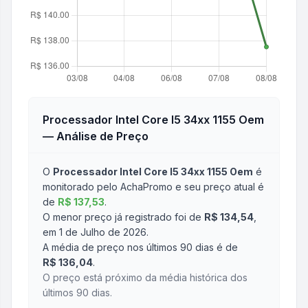
Processador Intel Core I5 34xx 1155 Oem
— Análise de Preço
O
Processador Intel Core I5 34xx 1155 Oem
é
monitorado pelo AchaPromo e seu preço atual é
de
R$ 137,53
.
O menor preço já registrado foi de
R$ 134,54
,
em 1 de Julho de 2026
.
A média de preço nos últimos 90 dias é de
R$ 136,04
.
O preço está próximo da média histórica dos
últimos 90 dias.