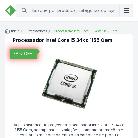
Início
Processadores
Processador Intel Core I5 34xx 1155 Oem
Processador Intel Core I5 34xx 1155 Oem
-
8
% OFF
Veja o histórico de preços da
Processador Intel Core I5 34xx
1155 Oem
, acompanhe as variações, compare promoções e
descubra o melhor momento para comprar este produto!