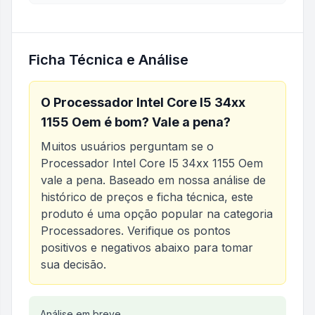
Ficha Técnica e Análise
O
Processador Intel Core I5 34xx
1155 Oem
é bom? Vale a pena?
Muitos usuários perguntam se o
Processador Intel Core I5 34xx 1155 Oem
vale a pena. Baseado em nossa análise de
histórico de preços e ficha técnica, este
produto é uma opção popular na categoria
Processadores
. Verifique os pontos
positivos e negativos abaixo para tomar
sua decisão.
Análise em breve