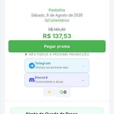
Pontofrio
Sábado, 8 de Agosto de 2026
Comentários
R$ 149,49
R$ 137,53
Pegar promo
🔔 NÃO PERCA A PRÓXIMA PROMOÇÃO
Telegram
→
Ofertas em primeira mão
Discord
→
Comunidade e dicas
0