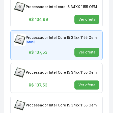
Processador intel core i5 34XX 1155 OEM
R$ 134,99
Ver oferta
Processador Intel Core I5 34xx 1155 Oem
(Atual)
R$ 137,53
Ver oferta
Processador Intel Core I5 34xx 1155 Oem
R$ 137,53
Ver oferta
Processador Intel Core I5 34xx 1155 Oem