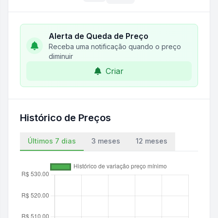
Alerta de Queda de Preço
Receba uma notificação quando o preço
diminuir
Criar
Histórico de Preços
Últimos 7 dias
3 meses
12 meses