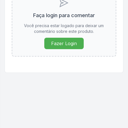
Faça login para comentar
Você precisa estar logado para deixar um
comentário sobre este produto.
Fazer Login