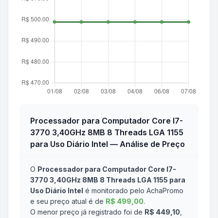
Processador para Computador Core I7-
3770 3,40GHz 8MB 8 Threads LGA 1155
para Uso Diário Intel
— Análise de Preço
O
Processador para Computador Core I7-
3770 3,40GHz 8MB 8 Threads LGA 1155 para
Uso Diário Intel
é monitorado pelo AchaPromo
e seu preço atual é de
R$ 499,00
.
O menor preço já registrado foi de
R$ 449,10
,