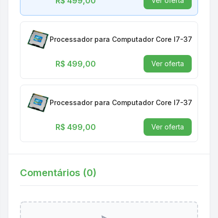
R$ 499,00
Ver oferta
Processador para Computador Core I7-3770 3,40G
R$ 499,00
Ver oferta
Processador para Computador Core I7-3770 3,40G
R$ 499,00
Ver oferta
Comentários (
0
)