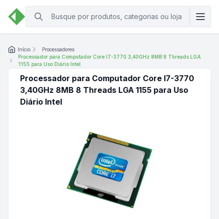
Início
Processadores
Processador para Computador Core I7-3770 3,40GHz 8MB 8 Threads LGA
1155 para Uso Diário Intel
Processador para Computador Core I7-3770
3,40GHz 8MB 8 Threads LGA 1155 para Uso
Diário Intel