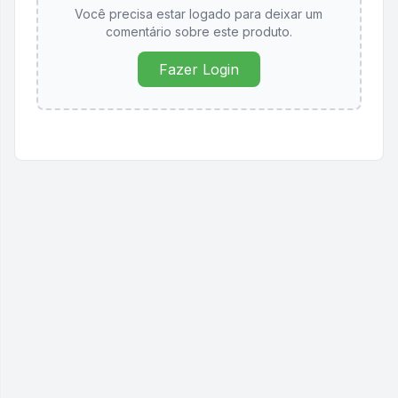
Você precisa estar logado para deixar um
comentário sobre este produto.
Fazer Login