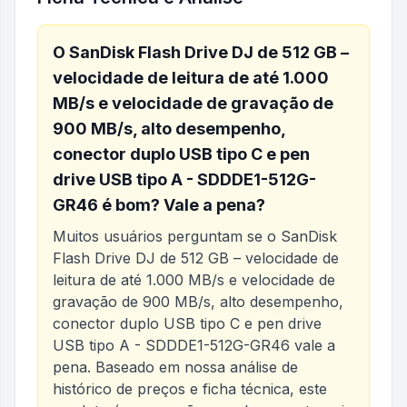
O
SanDisk Flash Drive DJ de 512 GB –
velocidade de leitura de até 1.000
MB/s e velocidade de gravação de
900 MB/s, alto desempenho,
conector duplo USB tipo C e pen
drive USB tipo A - SDDDE1-512G-
GR46
é bom? Vale a pena?
Muitos usuários perguntam se o
SanDisk
Flash Drive DJ de 512 GB – velocidade de
leitura de até 1.000 MB/s e velocidade de
gravação de 900 MB/s, alto desempenho,
conector duplo USB tipo C e pen drive
USB tipo A - SDDDE1-512G-GR46
vale a
pena. Baseado em nossa análise de
histórico de preços e ficha técnica, este