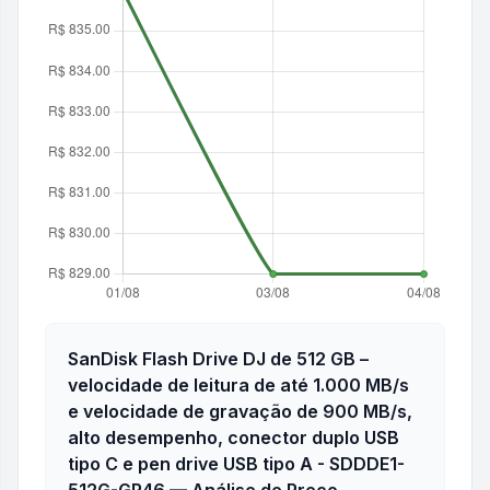
SanDisk Flash Drive DJ de 512 GB –
velocidade de leitura de até 1.000 MB/s
e velocidade de gravação de 900 MB/s,
alto desempenho, conector duplo USB
tipo C e pen drive USB tipo A - SDDDE1-