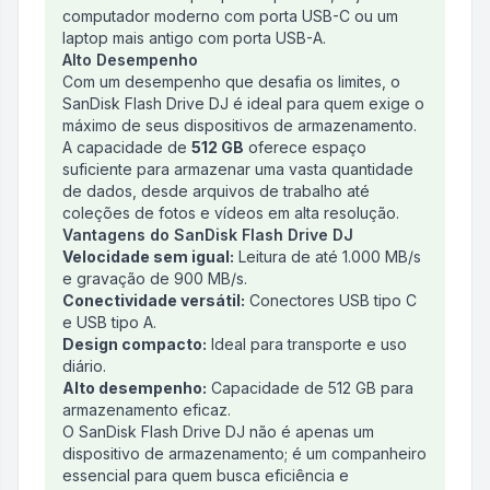
computador moderno com porta USB-C ou um
laptop mais antigo com porta USB-A.
Alto Desempenho
Com um desempenho que desafia os limites, o
SanDisk Flash Drive DJ é ideal para quem exige o
máximo de seus dispositivos de armazenamento.
A capacidade de
512 GB
oferece espaço
suficiente para armazenar uma vasta quantidade
de dados, desde arquivos de trabalho até
coleções de fotos e vídeos em alta resolução.
Vantagens do SanDisk Flash Drive DJ
Velocidade sem igual:
Leitura de até 1.000 MB/s
e gravação de 900 MB/s.
Conectividade versátil:
Conectores USB tipo C
e USB tipo A.
Design compacto:
Ideal para transporte e uso
diário.
Alto desempenho:
Capacidade de 512 GB para
armazenamento eficaz.
O SanDisk Flash Drive DJ não é apenas um
dispositivo de armazenamento; é um companheiro
essencial para quem busca eficiência e