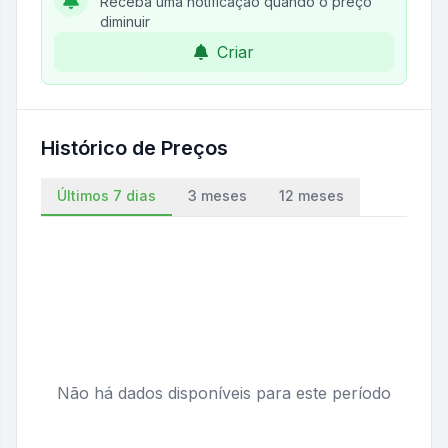
Receba uma notificação quando o preço
diminuir
Criar
Histórico de Preços
Últimos 7 dias
3 meses
12 meses
Não há dados disponíveis para este período