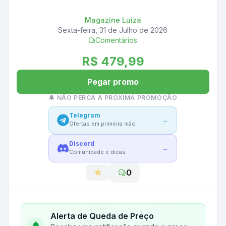
Magazine Luiza
Sexta-feira, 31 de Julho de 2026
Comentários
R$ 479,99
Pegar promo
🔔 NÃO PERCA A PRÓXIMA PROMOÇÃO
Telegram
→
Ofertas em primeira mão
Discord
→
Comunidade e dicas
0
Alerta de Queda de Preço