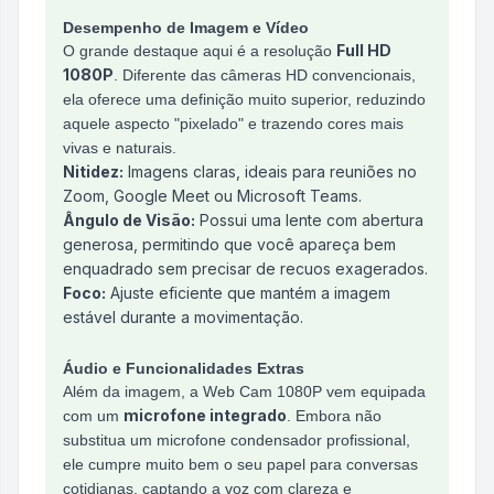
Desempenho de Imagem e Vídeo
Full HD
O grande destaque aqui é a resolução
1080P
. Diferente das câmeras HD convencionais,
ela oferece uma definição muito superior, reduzindo
aquele aspecto "pixelado" e trazendo cores mais
vivas e naturais.
Nitidez:
Imagens claras, ideais para reuniões no
Zoom, Google Meet ou Microsoft Teams.
Ângulo de Visão:
Possui uma lente com abertura
generosa, permitindo que você apareça bem
enquadrado sem precisar de recuos exagerados.
Foco:
Ajuste eficiente que mantém a imagem
estável durante a movimentação.
Áudio e Funcionalidades Extras
Além da imagem, a Web Cam 1080P vem equipada
microfone integrado
com um
. Embora não
substitua um microfone condensador profissional,
ele cumpre muito bem o seu papel para conversas
cotidianas, captando a voz com clareza e