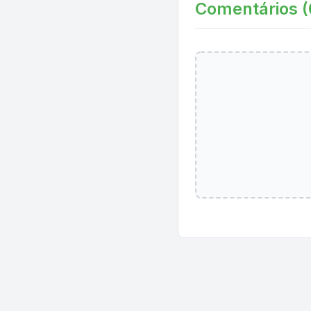
Comentários (