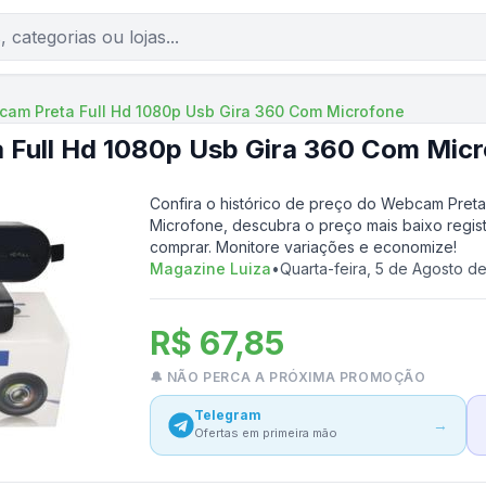
am Preta Full Hd 1080p Usb Gira 360 Com Microfone
Full Hd 1080p Usb Gira 360 Com Mic
Confira o histórico de preço do
Webcam Preta 
Microfone
, descubra o preço mais baixo regis
comprar. Monitore variações e economize!
Magazine Luiza
•
Quarta-feira, 5 de Agosto d
R$ 67,85
🔔 NÃO PERCA A PRÓXIMA PROMOÇÃO
Telegram
→
Ofertas em primeira mão