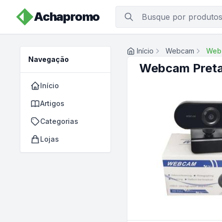
Achapromo
Início
Webcam
Webc
Navegação
Webcam Preta 
Início
Artigos
Categorias
Lojas