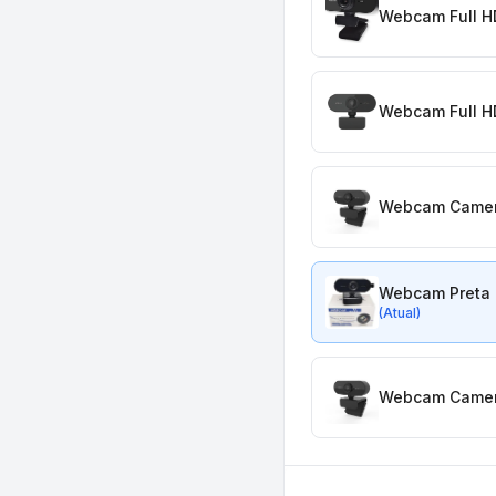
Webcam Full HD
Webcam Full H
Webcam Camera
Webcam Preta 
(Atual)
Webcam Camera