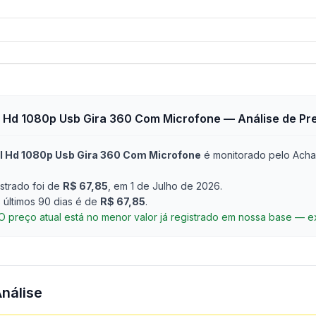
l Hd 1080p Usb Gira 360 Com Microfone
— Análise de Pr
l Hd 1080p Usb Gira 360 Com Microfone
é monitorado pelo Acha
strado foi de
R$ 67,85
, em 1 de Julho de 2026
.
últimos 90 dias é de
R$ 67,85
.
O preço atual está no menor valor já registrado em nossa base — 
Análise