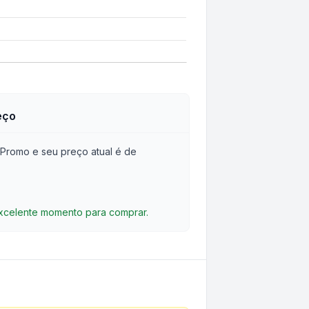
eço
Promo e seu preço atual é de
excelente momento para comprar.