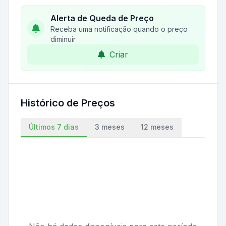
Alerta de Queda de Preço
Receba uma notificação quando o preço
diminuir
Criar
Histórico de Preços
Últimos 7 dias
3 meses
12 meses