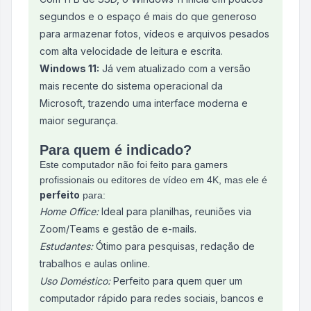
segundos e o espaço é mais do que generoso
para armazenar fotos, vídeos e arquivos pesados
com alta velocidade de leitura e escrita.
Windows 11:
Já vem atualizado com a versão
mais recente do sistema operacional da
Microsoft, trazendo uma interface moderna e
maior segurança.
Para quem é indicado?
Este computador não foi feito para gamers
profissionais ou editores de vídeo em 4K, mas ele é
perfeito
para:
Home Office:
Ideal para planilhas, reuniões via
Zoom/Teams e gestão de e-mails.
Estudantes:
Ótimo para pesquisas, redação de
trabalhos e aulas online.
Uso Doméstico:
Perfeito para quem quer um
computador rápido para redes sociais, bancos e