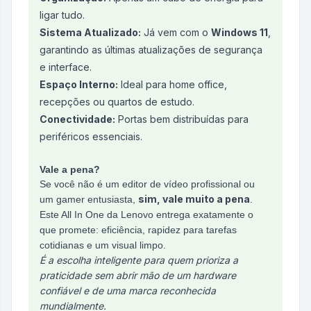
ligar tudo.
Sistema Atualizado:
Já vem com o
Windows 11
,
garantindo as últimas atualizações de segurança
e interface.
Espaço Interno:
Ideal para home office,
recepções ou quartos de estudo.
Conectividade:
Portas bem distribuídas para
periféricos essenciais.
Vale a pena?
Se você não é um editor de vídeo profissional ou
sim, vale muito a pena
um gamer entusiasta,
.
Este All In One da Lenovo entrega exatamente o
que promete: eficiência, rapidez para tarefas
cotidianas e um visual limpo.
É a escolha inteligente para quem prioriza a
praticidade sem abrir mão de um hardware
confiável e de uma marca reconhecida
mundialmente.