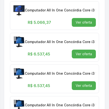
Computador All In One Concórdia Core i3 12100 
R$ 5.066,37
Ver oferta
Computador All In One Concórdia Core i3 12100 
R$ 6.537,45
Ver oferta
Computador All In One Concórdia Core i3 12100 
R$ 6.537,45
Ver oferta
Computador All In One Concórdia Core i3 12100 