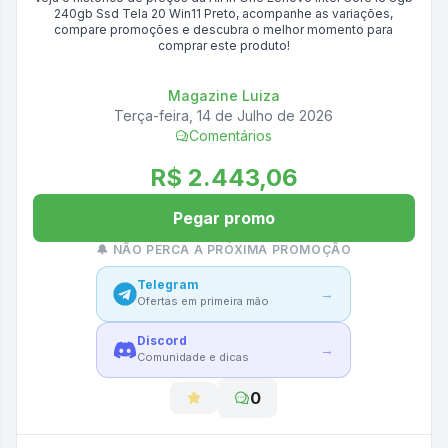
240gb Ssd Tela 20 Win11 Preto
, acompanhe as variações,
compare promoções e descubra o melhor momento para
comprar este produto!
Magazine Luiza
Terça-feira, 14 de Julho de 2026
Comentários
R$ 2.443,06
Pegar promo
🔔 NÃO PERCA A PRÓXIMA PROMOÇÃO
Telegram
→
Ofertas em primeira mão
Discord
→
Comunidade e dicas
0