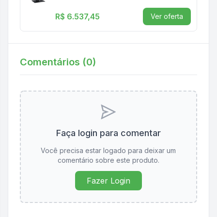
R$ 6.537,45
Ver oferta
Comentários (
0
)
Faça login para comentar
Você precisa estar logado para deixar um
comentário sobre este produto.
Fazer Login