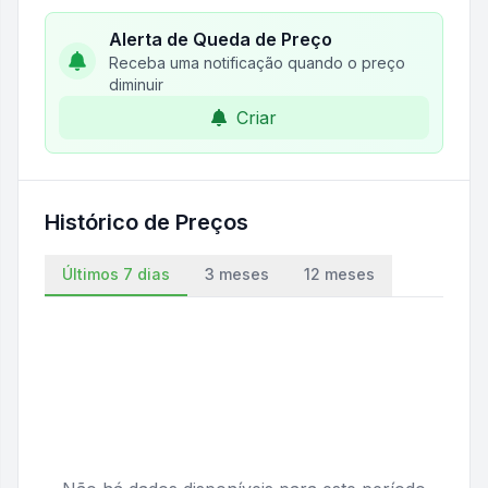
Alerta de Queda de Preço
Receba uma notificação quando o preço
diminuir
Criar
Histórico de Preços
Últimos 7 dias
3 meses
12 meses