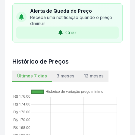
Alerta de Queda de Preço
Receba uma notificação quando o preço
diminuir
Criar
Histórico de Preços
Últimos 7 dias
3 meses
12 meses