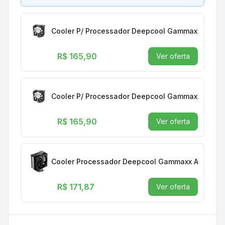
Cooler P/ Processador Deepcool Gammaxx Gte V2
R$ 165,90
Ver oferta
Cooler P/ Processador Deepcool Gammaxx Gte V2
R$ 165,90
Ver oferta
Cooler Processador Deepcool Gammaxx Ag400 12
R$ 171,87
Ver oferta