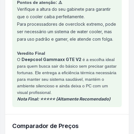
Pontos de atenção: ⚠️
Verifique a altura do seu gabinete para garantir
que o cooler caiba perfeitamente.
Para processadores de overclock extremo, pode
ser necessário um sistema de water cooler, mas
para uso padrão e gamer, ele atende com folga.
Veredito Final
Deepcool Gammaxx GTE V2
O
é a escolha ideal
para quem busca sair do básico sem precisar gastar
fortunas. Ele entrega a eficiência térmica necessária
para manter seu sistema saudável, mantém o
ambiente silencioso e ainda deixa o PC com um
visual profissional.
Nota Final: ⭐⭐⭐⭐⭐ (Altamente Recomendado)
Comparador de Preços