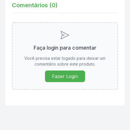
Comentários (
0
)
Faça login para comentar
Você precisa estar logado para deixar um
comentário sobre este produto.
Fazer Login