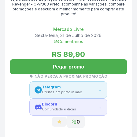
Revenger - G-vr303 Preto
, acompanhe as variações, compare
promoções e descubra o melhor momento para comprar este
produto!
Mercado Livre
Sexta-feira, 31 de Julho de 2026
Comentários
R$ 89,90
Pegar promo
🔔 NÃO PERCA A PRÓXIMA PROMOÇÃO
Telegram
→
Ofertas em primeira mão
Discord
→
Comunidade e dicas
0