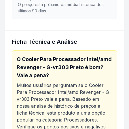
O preço está próximo da média histórica dos
últimos 90 dias.
Ficha Técnica e Análise
O
Cooler Para Processador Intel/amd
Revenger - G-vr303 Preto
é bom?
Vale a pena?
Muitos usuários perguntam se o
Cooler
Para Processador Intel/amd Revenger - G-
vr303 Preto
vale a pena. Baseado em
nossa análise de histórico de preços e
ficha técnica, este produto é uma opção
popular na categoria
Processadores
.
Verifique os pontos positivos e negativos