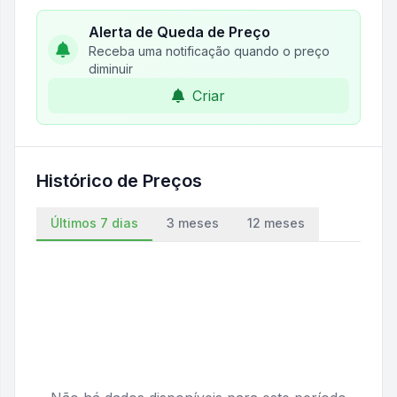
Alerta de Queda de Preço
Receba uma notificação quando o preço
diminuir
Criar
Histórico de Preços
Últimos 7 dias
3 meses
12 meses