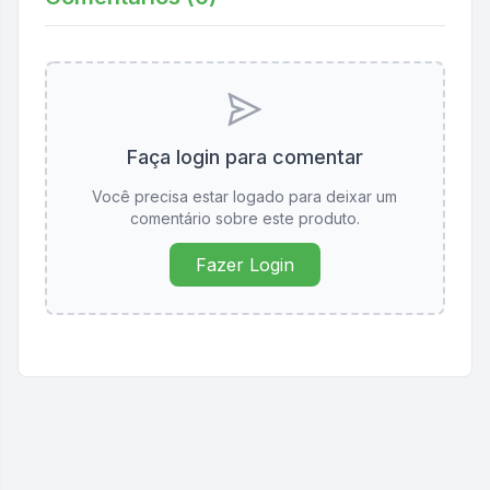
Faça login para comentar
Você precisa estar logado para deixar um
comentário sobre este produto.
Fazer Login