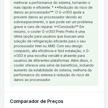
melhorar a performance do sistema, tornando-o
mais rápido e eficiente. * **Redução do risco de
danos ao processador**: O G-vr303 ajuda a
prevenir danos ao processador devido ao
sobreaquecimento, o que pode ser um problema
grave e caro de reparar. **Conclusão** Em
resumo, o cooler G-vr303 Preto Preto é uma
ótima opção para usuários que buscam uma
solução de refrigeração eficiente para o seu
processador Intel ou AMD. Com seu design
compacto, alta eficiência e fácil instalação, o G-
vr303 é uma escolha versátil e atraente para
usuários de diferentes plataformas. Além disso, o
cooler oferece uma série de benefícios, incluindo
aumento da estabilidade do sistema, melhoria da
performance do sistema e redução do risco de
danos ao processador.
Comparador de Preços