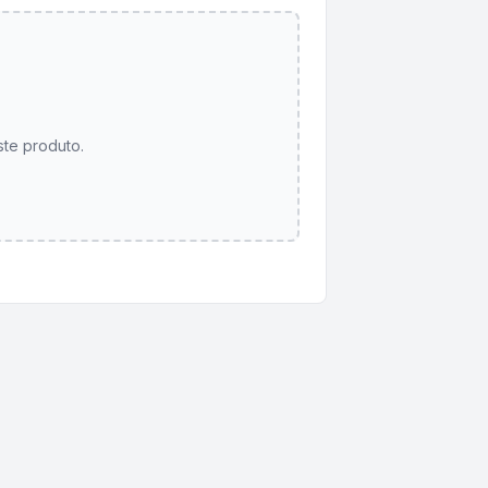
ste produto.