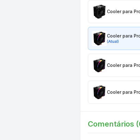
Cooler para Pr
Cooler para Pr
(Atual)
Cooler para Pr
Cooler para Pr
Comentários (