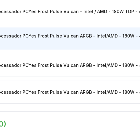
ocessador PCYes Frost Pulse Vulcan - Intel / AMD - 180W TDP -
ocessador PCYes Frost Pulse Vulcan ARGB - Intel/AMD - 180W 
ocessador PCYes Frost Pulse Vulcan ARGB - Intel/AMD - 180W 
ocessador PCYes Frost Pulse Vulcan ARGB - Intel/AMD - 180W 
0
)