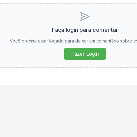
Faça login para comentar
Você precisa estar logado para deixar um comentário sobre e
Fazer Login