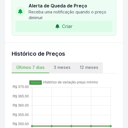
Alerta de Queda de Preço
Receba uma notificação quando o preço
diminuir
Criar
Histórico de Preços
Últimos 7 dias
3 meses
12 meses