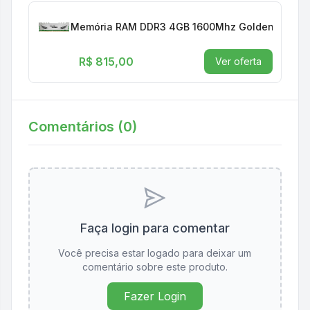
Memória RAM DDR3 4GB 1600Mhz Golden Memor
R$ 815,00
Ver oferta
Comentários (
0
)
Faça login para comentar
Você precisa estar logado para deixar um
comentário sobre este produto.
Fazer Login