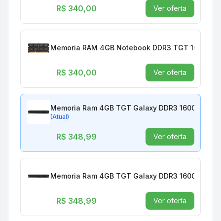
R$ 340,00
Ver oferta
Memoria RAM 4GB Notebook DDR3 TGT 1600MHZ
R$ 340,00
Ver oferta
Memoria Ram 4GB TGT Galaxy DDR3 1600Mhz Pr
(Atual)
R$ 348,99
Ver oferta
Memoria Ram 4GB TGT Galaxy DDR3 1600Mhz Pr
R$ 348,99
Ver oferta