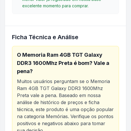
excelente momento para comprar.
Ficha Técnica e Análise
O
Memoria Ram 4GB TGT Galaxy
DDR3 1600Mhz Preta
é bom? Vale a
pena?
Muitos usuários perguntam se o
Memoria
Ram 4GB TGT Galaxy DDR3 1600Mhz
Preta
vale a pena. Baseado em nossa
análise de histórico de preços e ficha
técnica, este produto é uma opção popular
na categoria
Memórias
. Verifique os pontos
positivos e negativos abaixo para tomar
sua decisão.