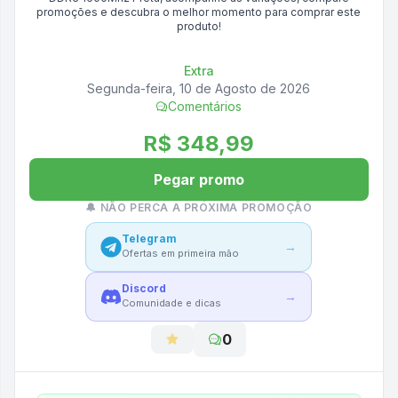
promoções e descubra o melhor momento para comprar este
produto!
Extra
Segunda-feira, 10 de Agosto de 2026
Comentários
R$ 348,99
Pegar promo
🔔 NÃO PERCA A PRÓXIMA PROMOÇÃO
Telegram
→
Ofertas em primeira mão
Discord
→
Comunidade e dicas
0