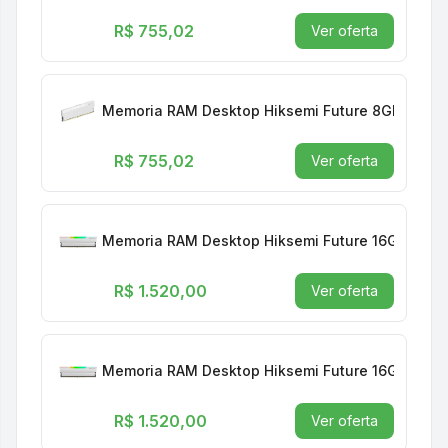
R$ 755,02
Ver oferta
Memoria RAM Desktop Hiksemi Future 8GB 3200
R$ 755,02
Ver oferta
Memoria RAM Desktop Hiksemi Future 16GB 320
R$ 1.520,00
Ver oferta
Memoria RAM Desktop Hiksemi Future 16GB 320
R$ 1.520,00
Ver oferta