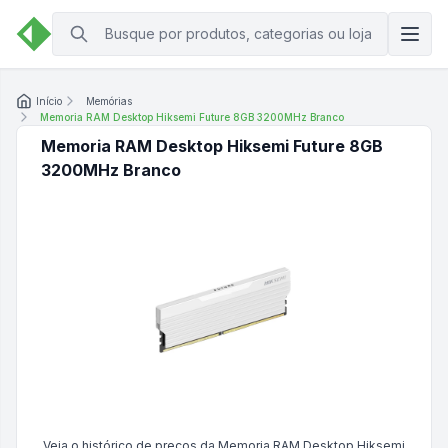
Início
Memórias
Memoria RAM Desktop Hiksemi Future 8GB 3200MHz Branco
Memoria RAM Desktop Hiksemi Future 8GB
3200MHz Branco
Veja o histórico de preços da
Memoria RAM Desktop Hiksemi