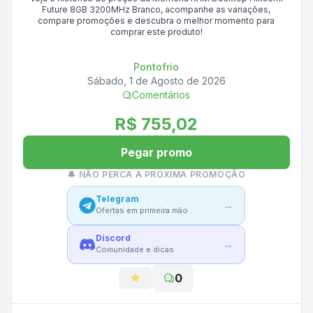
Future 8GB 3200MHz Branco
, acompanhe as variações,
compare promoções e descubra o melhor momento para
comprar este produto!
Pontofrio
Sábado, 1 de Agosto de 2026
Comentários
R$ 755,02
Pegar promo
🔔 NÃO PERCA A PRÓXIMA PROMOÇÃO
Telegram
→
Ofertas em primeira mão
Discord
→
Comunidade e dicas
0