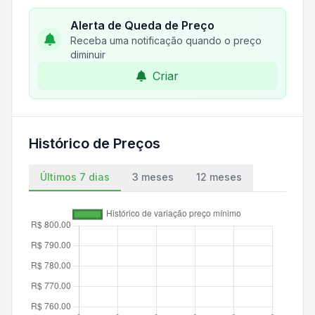
Alerta de Queda de Preço
Receba uma notificação quando o preço
diminuir
Criar
Histórico de Preços
Últimos 7 dias
3 meses
12 meses