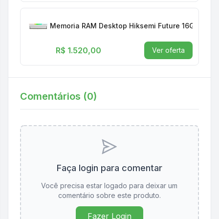
Memoria RAM Desktop Hiksemi Future 16GB 320
R$ 1.520,00
Ver oferta
Comentários (
0
)
Faça login para comentar
Você precisa estar logado para deixar um
comentário sobre este produto.
Fazer Login