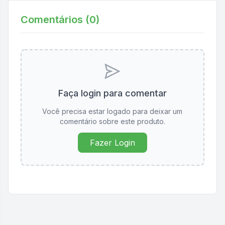
Comentários (
0
)
Faça login para comentar
Você precisa estar logado para deixar um
comentário sobre este produto.
Fazer Login