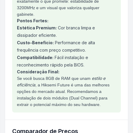
exatamente o que promete: estabilidade de
3200MHz e um visual que valoriza qualquer
gabinete.
Pontos Fortes:
Estética Premium:
Cor branca limpa e
dissipador eficiente.
Custo-Benefício:
Performance de alta
frequência com preço competitivo.
Compatibilidade:
Fácil instalação e
reconhecimento rápido pela BIOS.
Consideração Final:
estilo e
Se você busca 8GB de RAM que unam
eficiência
, a Hiksemi Future é uma das melhores
opções do mercado atual. Recomendamos a
instalação de dois módulos (Dual Channel) para
extrair o potencial máximo do seu hardware.
Comparador de Preços