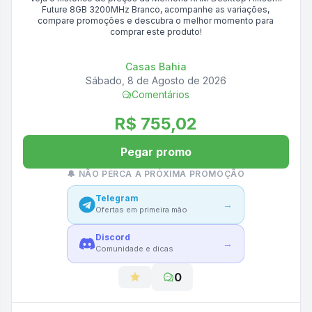
Future 8GB 3200MHz Branco
, acompanhe as variações,
compare promoções e descubra o melhor momento para
comprar este produto!
Casas Bahia
Sábado, 8 de Agosto de 2026
Comentários
R$ 755,02
Pegar promo
🔔 NÃO PERCA A PRÓXIMA PROMOÇÃO
Telegram
→
Ofertas em primeira mão
Discord
→
Comunidade e dicas
0