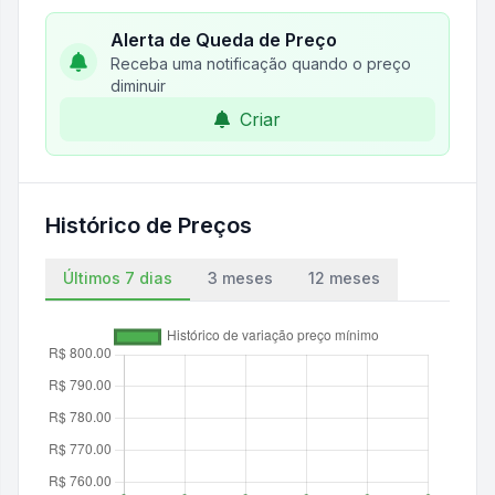
Alerta de Queda de Preço
Receba uma notificação quando o preço
diminuir
Criar
Histórico de Preços
Últimos 7 dias
3 meses
12 meses