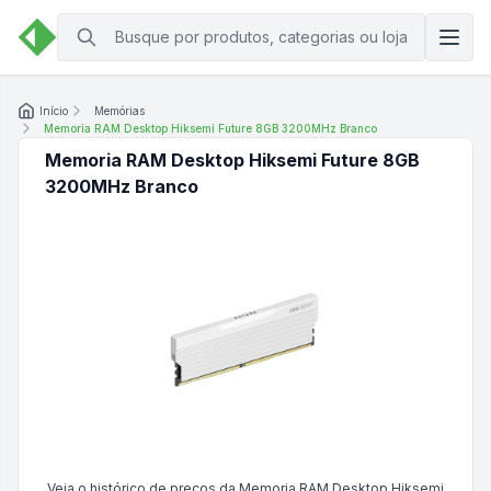
Início
Memórias
Memoria RAM Desktop Hiksemi Future 8GB 3200MHz Branco
Memoria RAM Desktop Hiksemi Future 8GB
3200MHz Branco
Veja o histórico de preços da
Memoria RAM Desktop Hiksemi