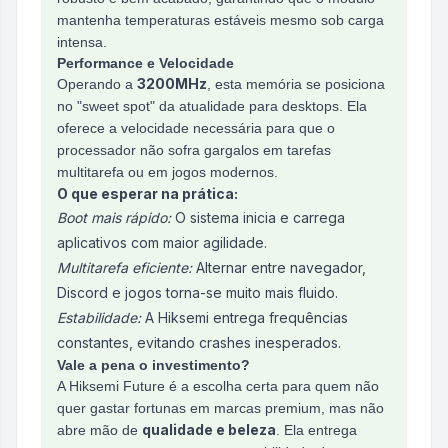
mantenha temperaturas estáveis mesmo sob carga
intensa.
Performance e Velocidade
3200MHz
Operando a
, esta memória se posiciona
no "sweet spot" da atualidade para desktops. Ela
oferece a velocidade necessária para que o
processador não sofra gargalos em tarefas
multitarefa ou em jogos modernos.
O que esperar na prática:
Boot mais rápido:
O sistema inicia e carrega
aplicativos com maior agilidade.
Multitarefa eficiente:
Alternar entre navegador,
Discord e jogos torna-se muito mais fluido.
Estabilidade:
A Hiksemi entrega frequências
constantes, evitando crashes inesperados.
Vale a pena o investimento?
A Hiksemi Future é a escolha certa para quem não
quer gastar fortunas em marcas premium, mas não
qualidade e beleza
abre mão de
. Ela entrega