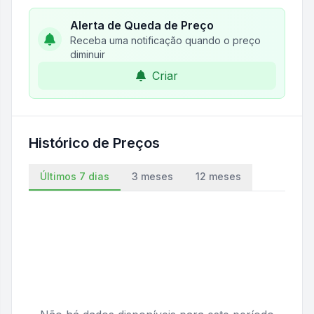
Alerta de Queda de Preço
Receba uma notificação quando o preço
diminuir
Criar
Histórico de Preços
Últimos 7 dias
3 meses
12 meses