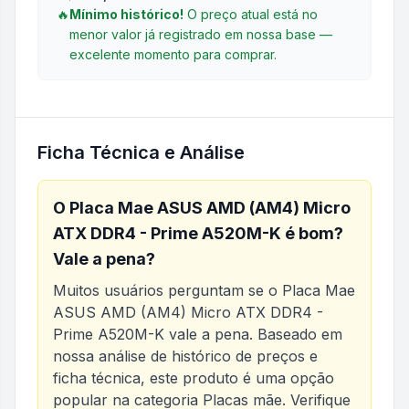
🔥
Mínimo histórico!
O preço atual está no
menor valor já registrado em nossa base —
excelente momento para comprar.
Ficha Técnica e Análise
O
Placa Mae ASUS AMD (AM4) Micro
ATX DDR4 - Prime A520M-K
é bom?
Vale a pena?
Muitos usuários perguntam se o
Placa Mae
ASUS AMD (AM4) Micro ATX DDR4 -
Prime A520M-K
vale a pena. Baseado em
nossa análise de histórico de preços e
ficha técnica, este produto é uma opção
popular na categoria
Placas mãe
. Verifique