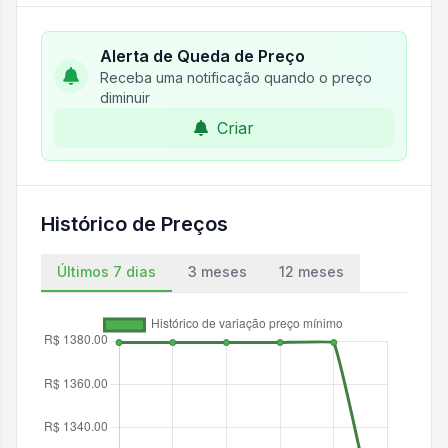
Alerta de Queda de Preço
Receba uma notificação quando o preço
diminuir
Criar
Histórico de Preços
Últimos 7 dias
3 meses
12 meses