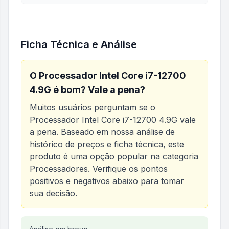
Ficha Técnica e Análise
O
Processador Intel Core i7-12700
4.9G
é bom? Vale a pena?
Muitos usuários perguntam se o
Processador Intel Core i7-12700 4.9G
vale
a pena. Baseado em nossa análise de
histórico de preços e ficha técnica, este
produto é uma opção popular na categoria
Processadores
. Verifique os pontos
positivos e negativos abaixo para tomar
sua decisão.