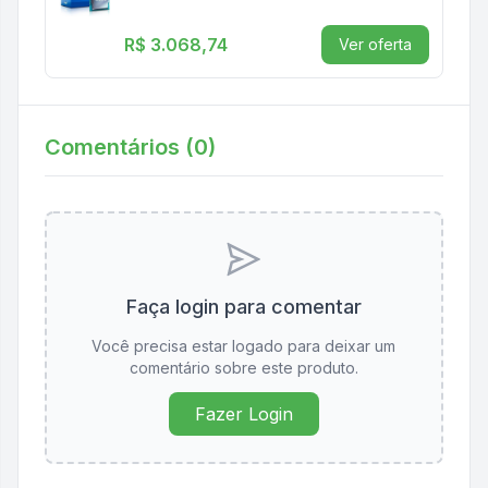
R$ 3.068,74
Ver oferta
Comentários (
0
)
Faça login para comentar
Você precisa estar logado para deixar um
comentário sobre este produto.
Fazer Login