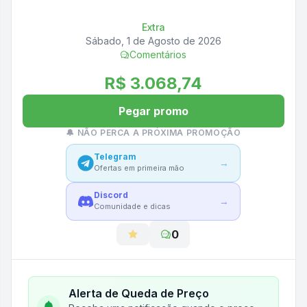
Extra
Sábado, 1 de Agosto de 2026
Comentários
R$ 3.068,74
Pegar promo
🔔 NÃO PERCA A PRÓXIMA PROMOÇÃO
Telegram
→
Ofertas em primeira mão
Discord
→
Comunidade e dicas
0
Alerta de Queda de Preço