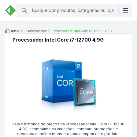
Início
Processadores
Processador Intel Core i7-12700 4.9G
Processador Intel Core i7-12700 4.9G
Veja o histórico de preços da
Processador Intel Core i7-12700
4.9G
, acompanhe as variações, compare promoções e
descubra o melhor momento para comprar este produto!