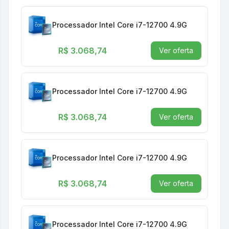
Processador Intel Core i7-12700 4.9G
R$ 3.068,74
Ver oferta
Processador Intel Core i7-12700 4.9G
R$ 3.068,74
Ver oferta
Processador Intel Core i7-12700 4.9G
R$ 3.068,74
Ver oferta
Processador Intel Core i7-12700 4.9G